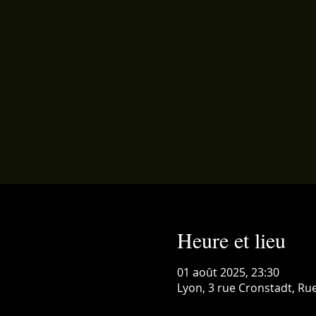
Heure et lieu
01 août 2025, 23:30
Lyon, 3 rue Cronstadt, Rue