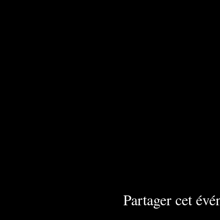
Partager cet év