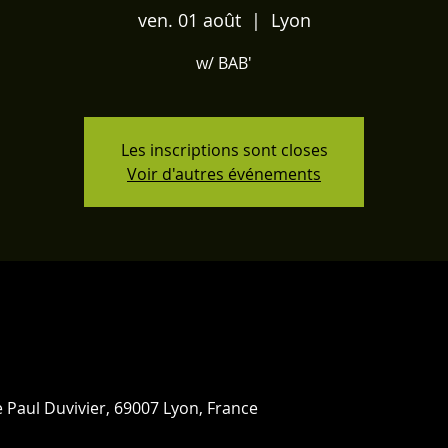
ven. 01 août
  |  
Lyon
w/ BAB'
Les inscriptions sont closes
Voir d'autres événements
 Paul Duvivier, 69007 Lyon, France