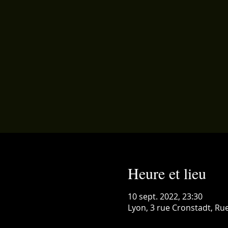
Heure et lieu
10 sept. 2022, 23:30
Lyon, 3 rue Cronstadt, Rue