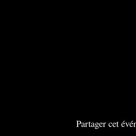
Partager cet év