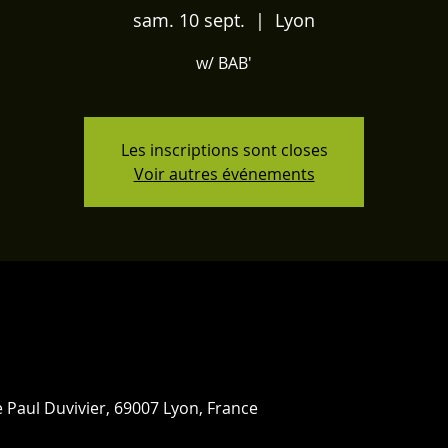
sam. 10 sept.
  |  
Lyon
w/ BAB'
Les inscriptions sont closes
Voir autres événements
 Paul Duvivier, 69007 Lyon, France