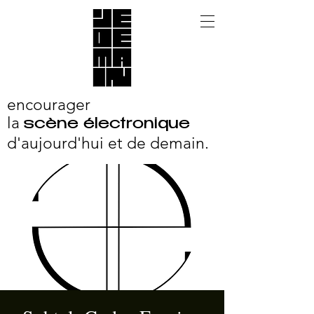
encourager
la
scène électronique
d'aujourd'hui et
de demain.