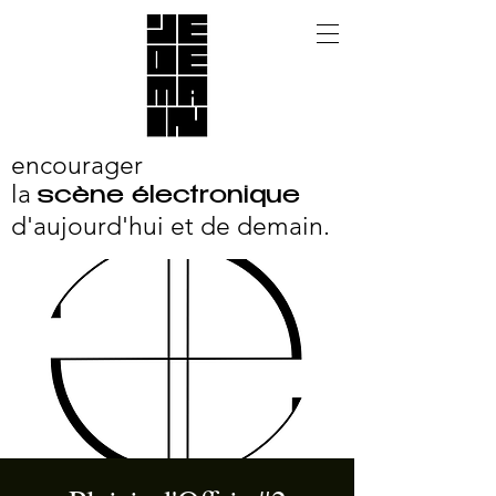
encourager
la
scène électronique
d'aujourd'hui et
de demain.