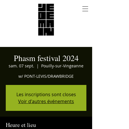
Phasm festival 2024
sam. 07 sept.
  |  
Pouilly-sur-Vingeanne
w/ PONT-LEVIS/DRAWBRIDGE
Les inscriptions sont closes
Voir d'autres événements
Heure et lieu