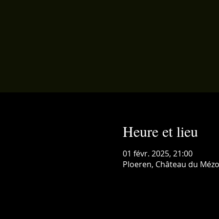
Heure et lieu
01 févr. 2025, 21:00
Ploeren, Château du Mézo,