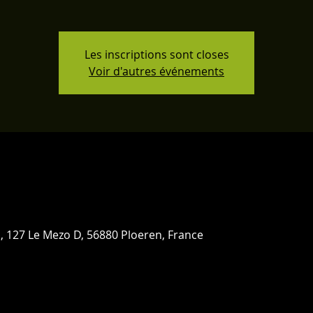
Les inscriptions sont closes
Voir d'autres événements
 127 Le Mezo D, 56880 Ploeren, France