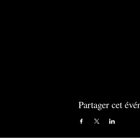
Partager cet év