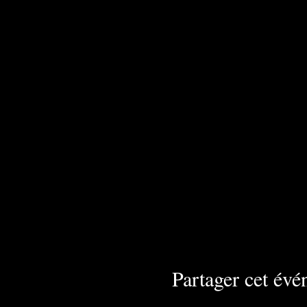
Partager cet év