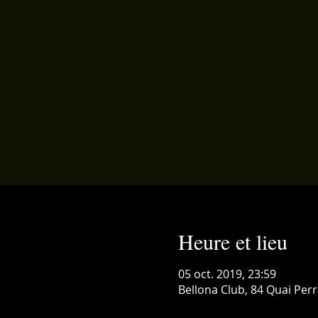
Heure et lieu
05 oct. 2019, 23:59
Bellona Club, 84 Quai Per