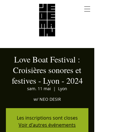
Love Boat Festival :
Croisières sonores et
festives - Lyon - 2024
sam. 11 mai
  |  
Lyon
w/ NEO DESIR
Les inscriptions sont closes
Voir d'autres événements