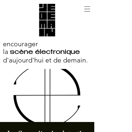
encourager
la
scène électronique
d'aujourd'hui et
de demain.