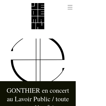
GONTHIER en concert
au Lavoir Public / toute