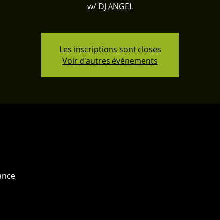
w/ DJ ANGEL
Les inscriptions sont closes
Voir d'autres événements
ance