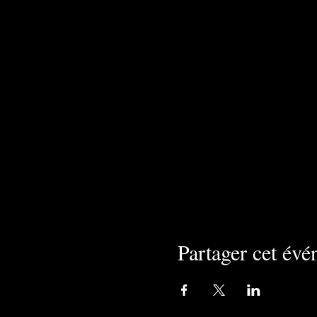
Partager cet év