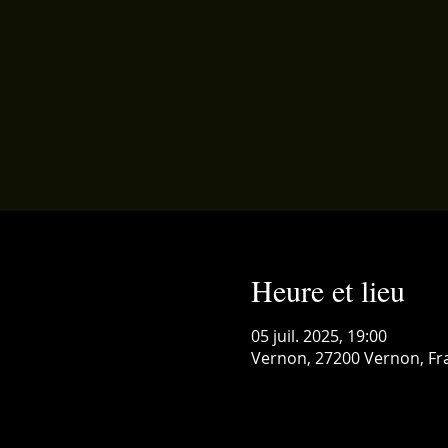
Heure et lieu
05 juil. 2025, 19:00
Vernon, 27200 Vernon, Fr