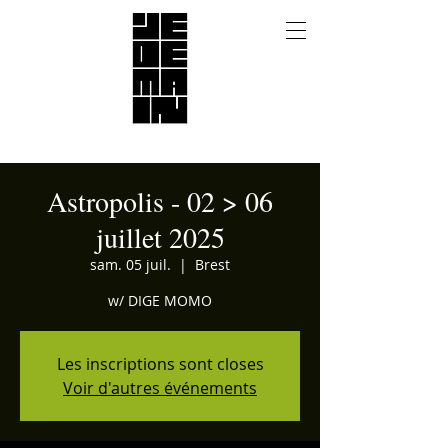
Astropolis - 02 > 06
juillet 2025
sam. 05 juil.
  |  
Brest
w/ DIGE MOMO
Les inscriptions sont closes
Voir d'autres événements