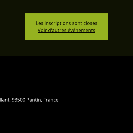
Les inscriptions sont closes
Voir d'autres événements
llant, 93500 Pantin, France