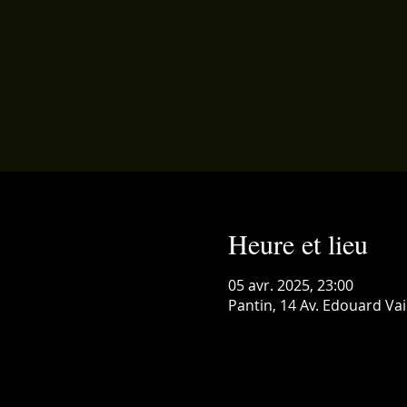
Heure et lieu
05 avr. 2025, 23:00
Pantin, 14 Av. Edouard Vai