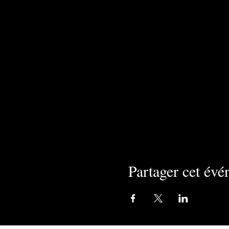
Partager cet év